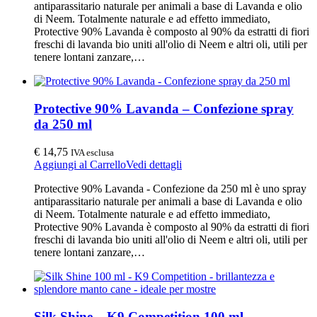
antiparassitario naturale per animali a base di Lavanda e olio
di Neem. Totalmente naturale e ad effetto immediato,
Protective 90% Lavanda è composto al 90% da estratti di fiori
freschi di lavanda bio uniti all'olio di Neem e altri oli, utili per
tenere lontani zanzare,…
Protective 90% Lavanda – Confezione spray
da 250 ml
€
14,75
IVA esclusa
Aggiungi al Carrello
Vedi dettagli
Protective 90% Lavanda - Confezione da 250 ml è uno spray
antiparassitario naturale per animali a base di Lavanda e olio
di Neem. Totalmente naturale e ad effetto immediato,
Protective 90% Lavanda è composto al 90% da estratti di fiori
freschi di lavanda bio uniti all'olio di Neem e altri oli, utili per
tenere lontani zanzare,…
Silk Shine – K9 Competition 100 ml