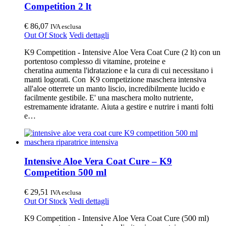
Competition 2 lt
€
86,07
IVA esclusa
Out Of Stock
Vedi dettagli
K9 Competition - Intensive Aloe Vera Coat Cure (2 lt) con un
portentoso complesso di vitamine, proteine e
cheratina aumenta l'idratazione e la cura di cui necessitano i
manti logorati. Con K9 competizione maschera intensiva
all'aloe otterrete un manto liscio, incredibilmente lucido e
facilmente gestibile. E' una maschera molto nutriente,
estremamente idratante. Aiuta a gestire e nutrire i manti folti
e…
Intensive Aloe Vera Coat Cure – K9
Competition 500 ml
€
29,51
IVA esclusa
Out Of Stock
Vedi dettagli
K9 Competition - Intensive Aloe Vera Coat Cure (500 ml)