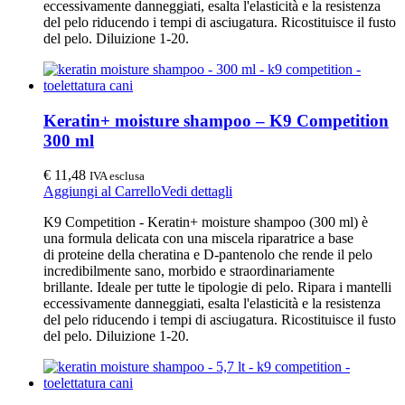
eccessivamente danneggiati, esalta l'elasticità e la resistenza
del pelo riducendo i tempi di asciugatura. Ricostituisce il fusto
del pelo. Diluizione 1-20.
Keratin+ moisture shampoo – K9 Competition
300 ml
€
11,48
IVA esclusa
Aggiungi al Carrello
Vedi dettagli
K9 Competition - Keratin+ moisture shampoo (300 ml) è
una formula delicata con una miscela riparatrice a base
di proteine della cheratina e D-pantenolo che rende il pelo
incredibilmente sano, morbido e straordinariamente
brillante. Ideale per tutte le tipologie di pelo. Ripara i mantelli
eccessivamente danneggiati, esalta l'elasticità e la resistenza
del pelo riducendo i tempi di asciugatura. Ricostituisce il fusto
del pelo. Diluizione 1-20.