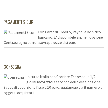
PAGAMENTI SICURI
Con Carta di Credito, Paypal e bonifico
bancario. E' disponibile anche l'opzione
Contrassegno con un sovrapprezzo di 5 euro
CONSEGNA
In tutta Italia con Corriere Espresso in 1/2
giorni lavorativi a seconda della destinazione.
Spese di spedizione fisse a 10 euro, qualunque sia il numero di
oggetti acquistati