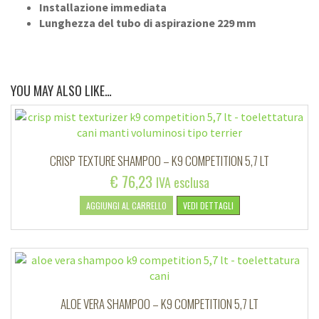
Installazione immediata
Lunghezza del tubo di aspirazione 229 mm
YOU MAY ALSO LIKE…
CRISP TEXTURE SHAMPOO – K9 COMPETITION 5,7 LT
€
76,23
IVA esclusa
AGGIUNGI AL CARRELLO
VEDI DETTAGLI
ALOE VERA SHAMPOO – K9 COMPETITION 5,7 LT