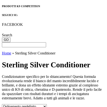
PRODOTTI K9 COMPETITION
SEGUICI SU:
FACEBOOK
Search
Home
»
Sterling Silver Conditioner
Sterling Silver Conditioner
Condizionatore specifico per lo sbiancamento! Questa formula
rivoluzionaria rende il bianco del manto incredibilmente lucido e
brillante, e dona un effetto idratante estremo grazie al complesso
unico di K9 di ottica, cheratina e D-pantenolo. Rende il pelo facile
da spazzolare con risultati duraturi e i tempi di asciugatura
estremamente brevi. Adatto a tutti gli animali e le razze.