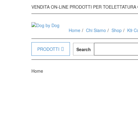
VENDITA ON-LINE PRODOTTI PER TOELETTATURA 
Home
Chi Siamo
Shop
K9 Co
PRODOTTI
Search
Home