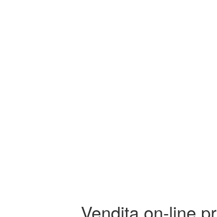
Vendita on-line pr