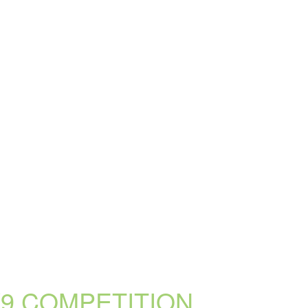
9 COMPETITION