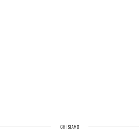
CHI SIAMO