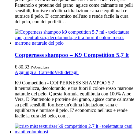
Pantenolo e proteine del grano, agisce come calmante su pelli
sensibili, fornisce un'ottima idratazione sana e equilibrata e
nutrisce il pelo. E' economico nell'uso e rende facile la cura
del pelo, con dei perfetti…
Copperness shampoo – K9 Competition 5,7 lt
€
80,33
IVA esclusa
Aggiungi al Carrello
Vedi dettagli
K9 Competition - COPPERNESS SHAMPOO 5,7
lt neutralizza, decolorando, e tira fuori il colore rosso-marrone
naturale del pelo. Questa formula equilibrata con 100% Aloe
Vera, D-Pantenolo e proteine del grano, agisce come calmante
su pelli sensibili, fornisce un'ottima idratazione sana e
equilibrata e nutrisce il pelo. E' economico nell'uso e rende
facile la cura del pelo, con…