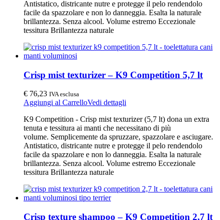
Antistatico, districante nutre e protegge il pelo rendendolo
facile da spazzolare e non lo danneggia. Esalta la naturale
brillantezza. Senza alcool. Volume estremo Eccezionale
tessitura Brillantezza naturale
Crisp mist texturizer – K9 Competition 5,7 lt
€
76,23
IVA esclusa
Aggiungi al Carrello
Vedi dettagli
K9 Competition - Crisp mist texturizer (5,7 lt) dona un extra
tenuta e tessitura ai manti che necessitano di più
volume. Semplicemente da spruzzare, spazzolare e asciugare.
Antistatico, districante nutre e protegge il pelo rendendolo
facile da spazzolare e non lo danneggia. Esalta la naturale
brillantezza. Senza alcool. Volume estremo Eccezionale
tessitura Brillantezza naturale
Crisp texture shampoo – K9 Competition 2,7 lt