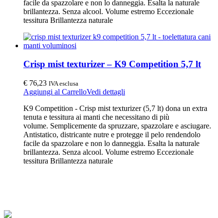
facile da spazzolare e non lo danneggia. Esalta la naturale
brillantezza. Senza alcool. Volume estremo Eccezionale
tessitura Brillantezza naturale
Crisp mist texturizer – K9 Competition 5,7 lt
€
76,23
IVA esclusa
Aggiungi al Carrello
Vedi dettagli
K9 Competition - Crisp mist texturizer (5,7 lt) dona un extra
tenuta e tessitura ai manti che necessitano di più
volume. Semplicemente da spruzzare, spazzolare e asciugare.
Antistatico, districante nutre e protegge il pelo rendendolo
facile da spazzolare e non lo danneggia. Esalta la naturale
brillantezza. Senza alcool. Volume estremo Eccezionale
tessitura Brillantezza naturale